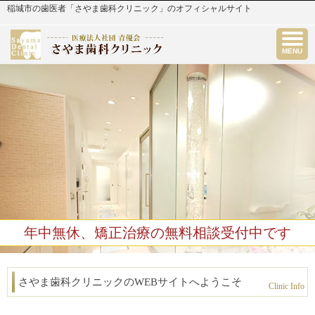
稲城市の歯医者「さやま歯科クリニック」のオフィシャルサイト
MENU
年中無休、矯正治療の無料相談受付中です
さやま歯科クリニックのWEBサイトへようこそ
Clinic Info