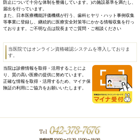
防止について十分な体制を整備しています。)の施設基準を満たし、
届出を行っています。
また、日本医療機能評価機構が行う、歯科ヒヤリ・ハット事例収集
等事業に登録し、継続的に医療安全対策等にかかる情報収集を行っ
ております。ご不明な点は院長までご質問・ご相談ください
当医院ではオンライン資格確認システムを導入しておりま
す。
当院は診療情報を取得・活用することによ
り、質の高い医療の提供に努めています。
正確な情報を取得・活用するため、マイナ保
険証の利用にご協力をお願いいたします。